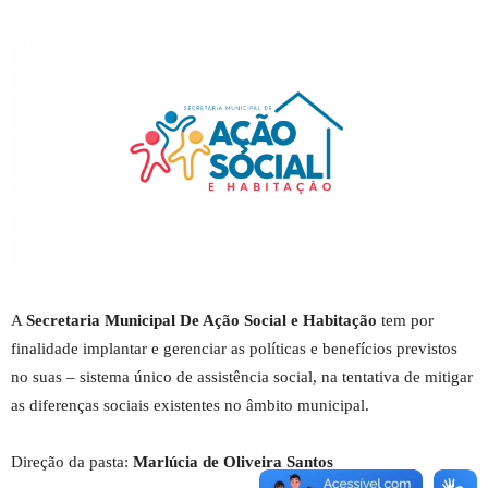
A
Secretaria Municipal De Ação Social e Habitação
tem por
finalidade implantar e gerenciar as políticas e benefícios previstos
no suas – sistema único de assistência social, na tentativa de mitigar
as diferenças sociais existentes no âmbito municipal.
Direção da pasta:
Marlúcia de Oliveira Santos