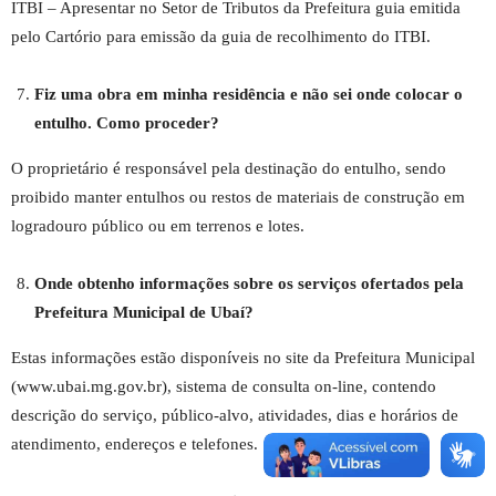
ITBI – Apresentar no Setor de Tributos da Prefeitura guia emitida
pelo Cartório para emissão da guia de recolhimento do ITBI.
Fiz uma obra em minha residência e não sei onde colocar o
entulho. Como proceder?
O proprietário é responsável pela destinação do entulho, sendo
proibido manter entulhos ou restos de materiais de construção em
logradouro público ou em terrenos e lotes.
Onde obtenho informações sobre os serviços ofertados pela
Prefeitura Municipal de Ubaí?
Estas informações estão disponíveis no site da Prefeitura Municipal
(www.ubai.mg.gov.br), sistema de consulta on-line, contendo
descrição do serviço, público-alvo, atividades, dias e horários de
atendimento, endereços e telefones.