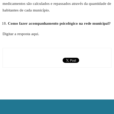
medicamentos são calculados e repassados através da quantidade de
habitantes de cada município.
Como fazer acompanhamento psicológico na rede municipal?
Digitar a resposta aqui.