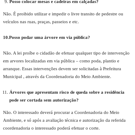
Posso colocar mesas e cadeiras em calçadas?
Não. É proibido utilizar e impedir o livre transito de pedestre ou
veículos nas ruas, praças, passeios e etc.
10.Posso podar uma árvore em via pública?
Não. A lei proíbe o cidadão de efetuar qualquer tipo de intervenção
em arvores localizadas em via pública – como poda, plantio e
arranque. Essas intervenções devem ser solicitadas à Prefeitura
Municipal , através da Coordenadoria do Meio Ambiente.
Árvores que apresentam risco de queda sobre a residência
pode ser cortada sem autorização?
Não. O interessado deverá procurar a Coordenadoria do Meio
Ambiente, e só após a avaliação técnica e autorização da referida
coordenadoria o interessado poderá efetuar o corte.