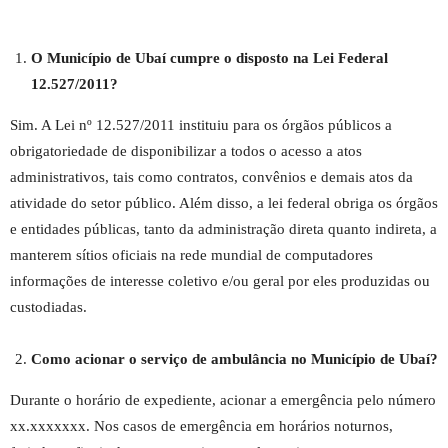
O Município de Ubaí cumpre o disposto na Lei Federal
12.527/2011?
Sim. A Lei nº 12.527/2011 instituiu para os órgãos públicos a
obrigatoriedade de disponibilizar a todos o acesso a atos
administrativos, tais como contratos, convênios e demais atos da
atividade do setor público. Além disso, a lei federal obriga os órgãos
e entidades públicas, tanto da administração direta quanto indireta, a
manterem sítios oficiais na rede mundial de computadores
informações de interesse coletivo e/ou geral por eles produzidas ou
custodiadas.
Como acionar o serviço de ambulância no Município de Ubaí?
Durante o horário de expediente, acionar a emergência pelo número
xx.xxxxxxx. Nos casos de emergência em horários noturnos,