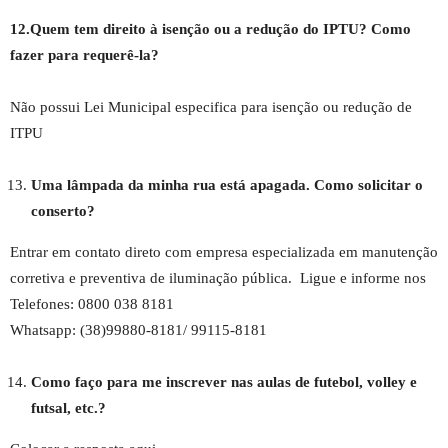
12.Quem tem direito à isenção ou a redução do IPTU? Como
fazer para requerê-la?
Não possui Lei Municipal especifica para isenção ou redução de
ITPU
Uma lâmpada da minha rua está apagada. Como solicitar o
conserto?
Entrar em contato direto com empresa especializada em manutenção
corretiva e preventiva de iluminação pública. Ligue e informe nos
Telefones: 0800 038 8181
Whatsapp: (38)99880-8181/ 99115-8181
Como faço para me inscrever nas aulas de futebol, volley e
futsal, etc.?