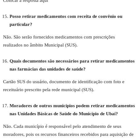
Colocar a resposta aqui
Posso retirar medicamentos com receita de convênio ou
particular?
Não. São serão fornecidos medicamentos com prescrições
realizados no âmbito Municipal (SUS).
Quais documentos são necessários para retirar medicamentos
nas farmácias das unidades de saúde?
Cartão SUS do usuário, documento de identificação com foto e
receituário prescrito pela rede municipal (SUS).
Moradores de outros municípios podem retirar medicamentos
nas Unidades Básicas de Saúde do Município de Ubaí?
Não. Cada município é responsável pelo atendimento de seus
moradores, pois os recursos financeiros recebidos para aquisição de