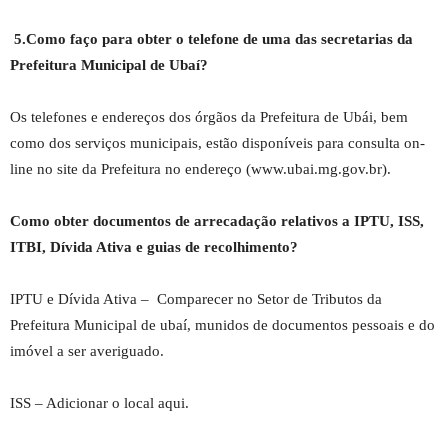
5.Como faço para obter o telefone de uma das secretarias da
Prefeitura Municipal de Ubaí?
Os telefones e endereços dos órgãos da Prefeitura de Ubái, bem
como dos serviços municipais, estão disponíveis para consulta on-
line no site da Prefeitura no endereço (www.ubai.mg.gov.br).
Como obter documentos de arrecadação relativos a IPTU, ISS,
ITBI, Dívida Ativa e guias de recolhimento?
IPTU e Dívida Ativa – Comparecer no Setor de Tributos da
Prefeitura Municipal de ubaí, munidos de documentos pessoais e do
imóvel a ser averiguado.
ISS – Adicionar o local aqui.