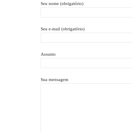
Seu nome (obrigatório)
Seu e-mail (obrigatório)
Assunto
Sua mensagem