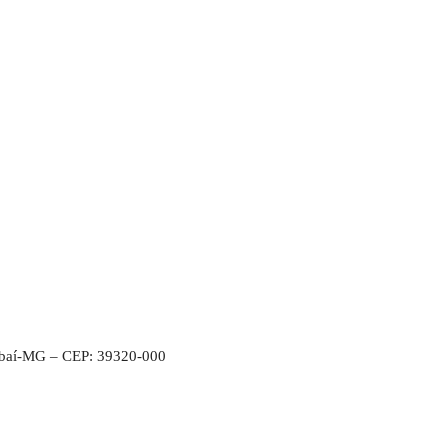
Ubaí-MG – CEP: 39320-000