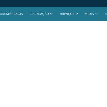
RANSPARÊNCIA
LEGISLAÇÃO
SERVIÇOS
MÍDIA
S