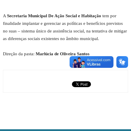
A
Secretaria Municipal De Ação Social e Habitação
tem por
finalidade implantar e gerenciar as políticas e benefícios previstos
no suas – sistema único de assistência social, na tentativa de mitigar
as diferenças sociais existentes no âmbito municipal.
Direção da pasta:
Marlúcia de Oliveira Santos