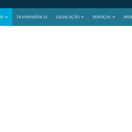
NO
TRANSPARÊNCIA
LEGISLAÇÃO
SERVIÇOS
MÍD