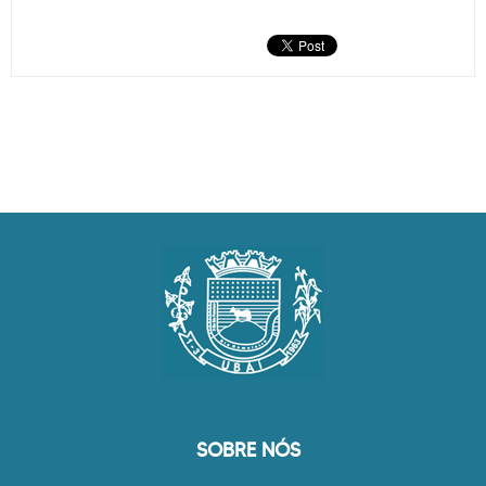
SOBRE NÓS