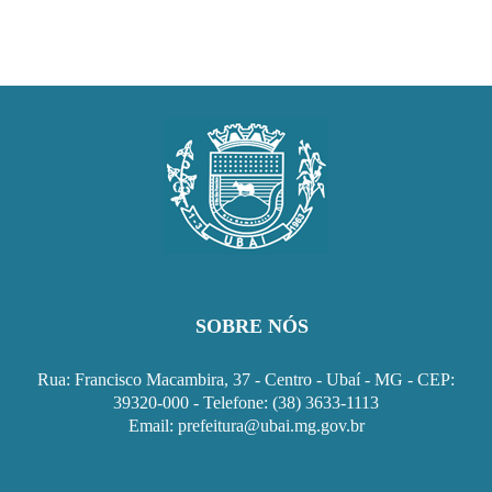
SOBRE NÓS
Rua: Francisco Macambira, 37 - Centro - Ubaí - MG - CEP:
39320-000 - Telefone: (38) 3633-1113
Email: prefeitura@ubai.mg.gov.br