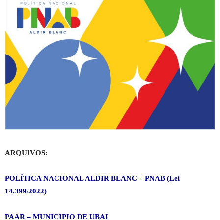
ARQUIVOS:
POLÍTICA NACIONAL ALDIR BLANC – PNAB (Lei
14.399/2022)
PAAR – MUNICIPIO DE UBAI