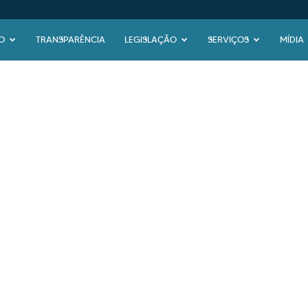
O
TRANSPARÊNCIA
LEGISLAÇÃO
SERVIÇOS
MÍDIA