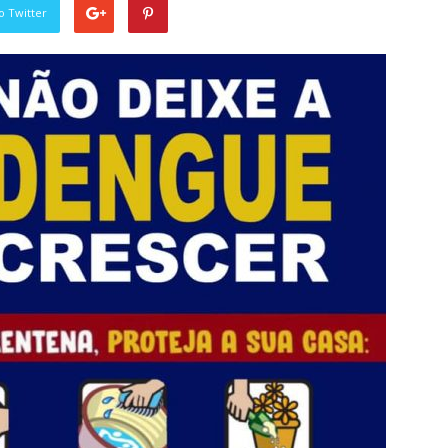
o Twitter