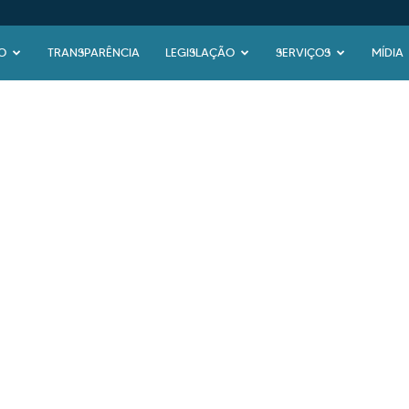
O
TRANSPARÊNCIA
LEGISLAÇÃO
SERVIÇOS
MÍDIA