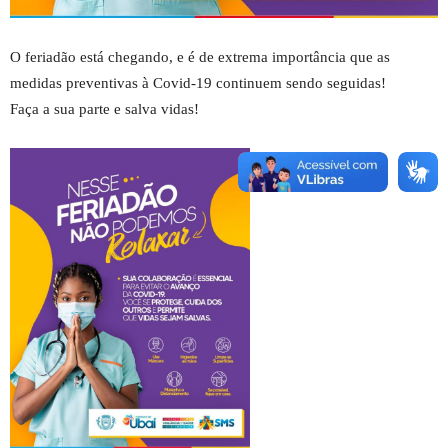
O feriadão está chegando, e é de extrema importância que as
medidas preventivas à Covid-19 continuem sendo seguidas!
Faça a sua parte e salva vidas!