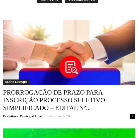
Notícia Destaque
PRORROGAÇÃO DE PRAZO PARA
INSCRIÇÃO PROCESSO SELETIVO
SIMPLIFICADO – EDITAL Nº...
-
Prefeitura Municipal Ubaí
8 de julho de 2025
0