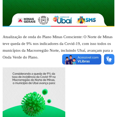
Atualização de onda do Plano Minas Consciente: O Norte de Minas
teve queda de 9% nos indicadores da Covid-19, com isso todos os
municípios da Macrorregião Norte, incluindo Ubaí, avançam para a
Onda Verde do Plano.