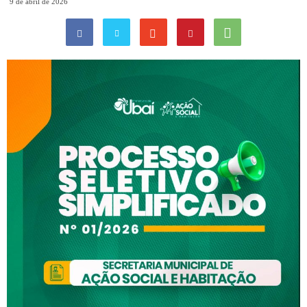
9 de abril de 2026