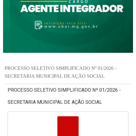
PROCESSO SELETIVO SIMPLIFICADO Nº 01/2026 -
SECRETARIA MUNICIPAL DE AÇÃO SOCIAL
PROCESSO SELETIVO SIMPLIFICADO Nº 01/2026 -
SECRETARIA MUNICIPAL DE AÇÃO SOCIAL