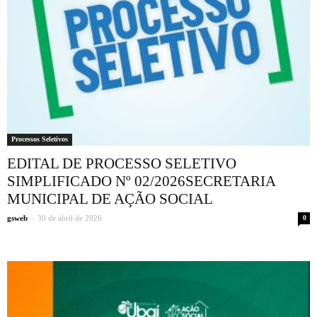
Processos Seletivos
EDITAL DE PROCESSO SELETIVO
SIMPLIFICADO Nº 02/2026SECRETARIA
MUNICIPAL DE AÇÃO SOCIAL
-
gsweb
30 de abril de 2026
0