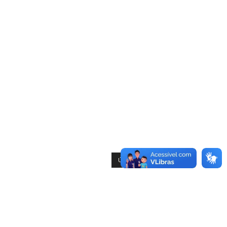
ÚLTIMAS