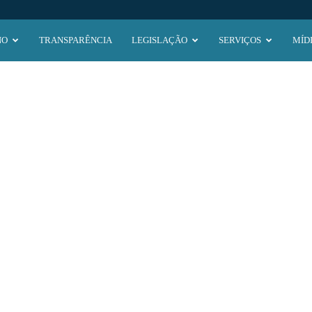
NO
TRANSPARÊNCIA
LEGISLAÇÃO
SERVIÇOS
MÍD