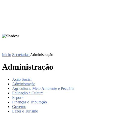
Inicio
Secretarias
Administração
Administração
Ação Social
Administração
Agricultura, Meio Ambiente e Pecuária
Educação e Cultura
Esporte
Finanças e Tributação
Governo
Lazer e Turismo