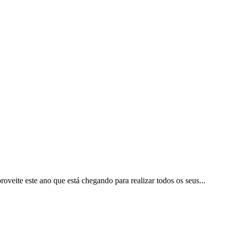
oveite este ano que está chegando para realizar todos os seus...