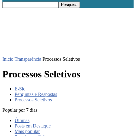
Inicio
Transparência
Processos Seletivos
Processos Seletivos
E-Sic
Perguntas e Respostas
Processos Seletivos
Popular por 7 dias
Últimas
Posts em Destaque
Mais popular