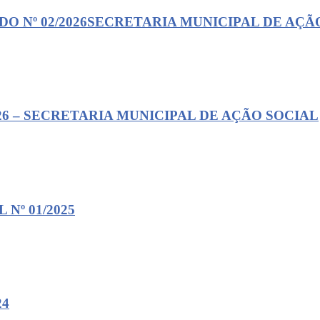
DO Nº 02/2026SECRETARIA MUNICIPAL DE AÇÃ
26 – SECRETARIA MUNICIPAL DE AÇÃO SOCIAL
Nº 01/2025
24