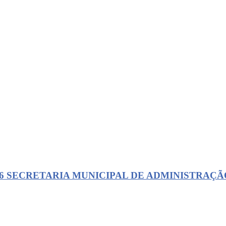
26 SECRETARIA MUNICIPAL DE ADMINISTRAÇÃ