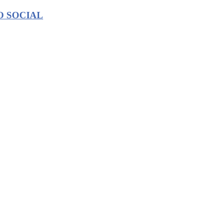
O SOCIAL