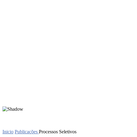
Inicio
Publicações
Processos Seletivos