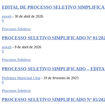
EDITAL DE PROCESSO SELETIVO SIMPLIFICA
gsweb
-
30 de abril de 2026
0
Processos Seletivos
PROCESSO SELETIVO SIMPLIFICADO Nº 01/20
gsweb
-
9 de abril de 2026
0
Processos Seletivos
PROCESSO SELETIVO SIMPLIFICADO – EDITAL 
Prefeitura Municipal Ubaí
-
19 de fevereiro de 2025
0
Processos Seletivos
PROCESSO SELETIVO SIMPLIFICADO Nº 05/20